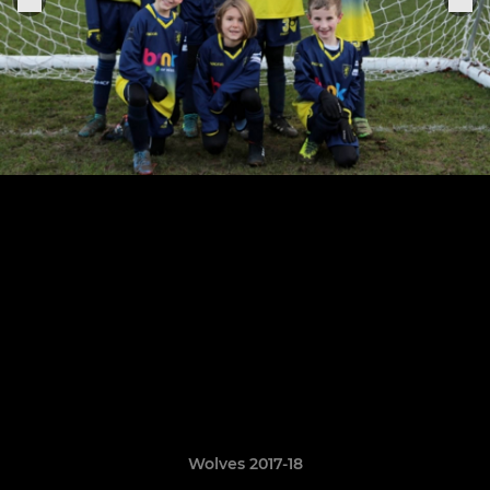
Wolves 2017-18