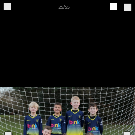
25/55